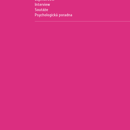
Interview
Soutěže
Psychologická poradna