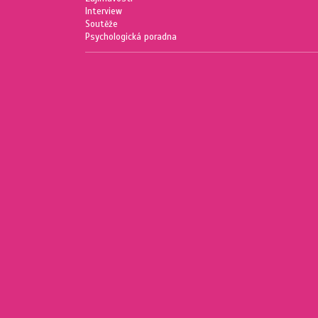
Interview
Soutěže
Psychologická poradna