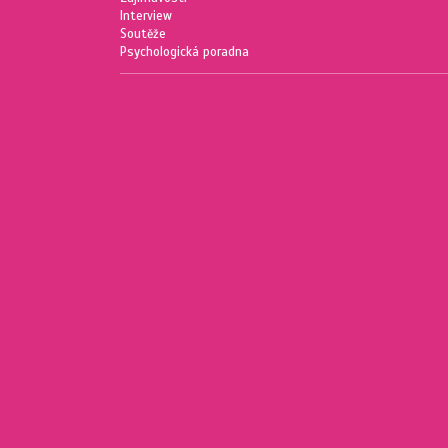
Interview
Soutěže
Psychologická poradna