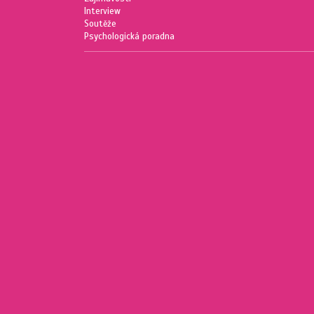
Interview
Soutěže
Psychologická poradna