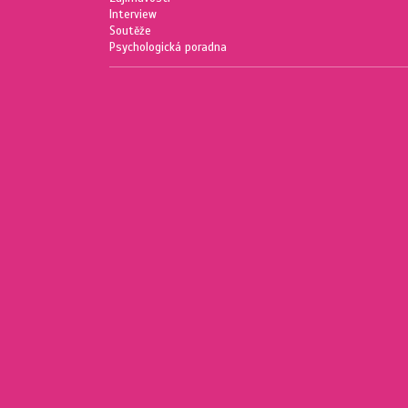
Interview
Soutěže
Psychologická poradna