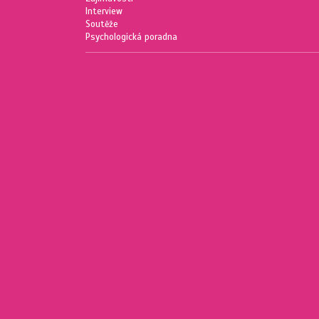
Interview
Soutěže
Psychologická poradna