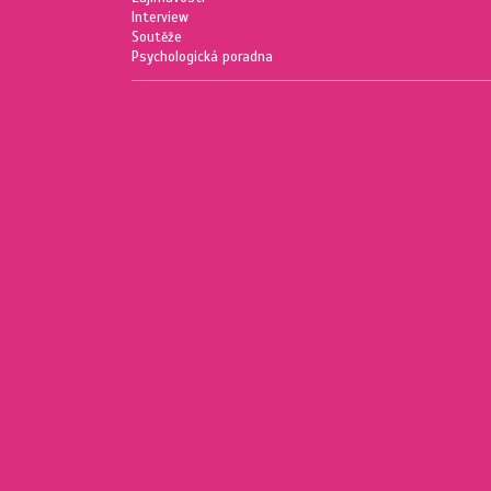
Interview
Soutěže
Psychologická poradna