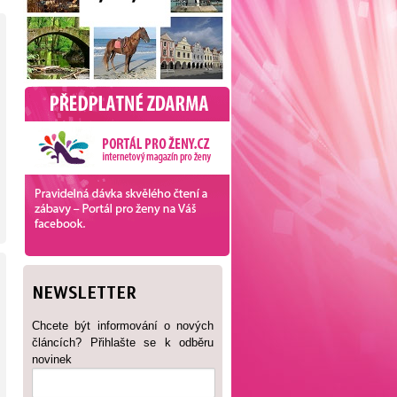
NEWSLETTER
Chcete být informování o nových
článcích? Přihlašte se k odběru
novinek