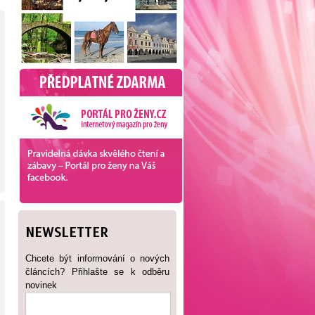
NEWSLETTER
Chcete být informování o nových
článcích? Přihlašte se k odběru
novinek