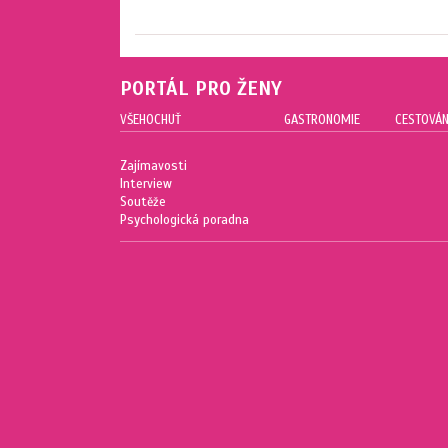
PORTÁL PRO ŽENY
VŠEHOCHUŤ
GASTRONOMIE
CESTOVÁN
Zajímavosti
Interview
Soutěže
Psychologická poradna