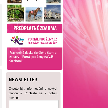
NEWSLETTER
Chcete být informování o nových
článcích? Přihlašte se k odběru
novinek