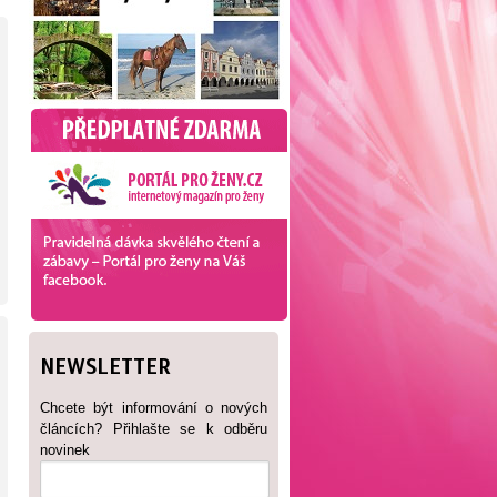
NEWSLETTER
Chcete být informování o nových
článcích? Přihlašte se k odběru
novinek