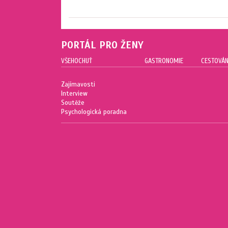
PORTÁL PRO ŽENY
VŠEHOCHUŤ
GASTRONOMIE
CESTOVÁN
Zajímavosti
Interview
Soutěže
Psychologická poradna