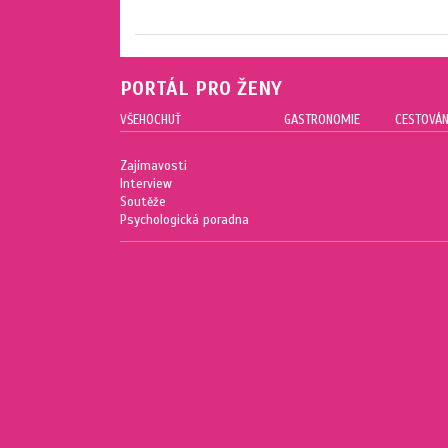
PORTÁL PRO ŽENY
VŠEHOCHUŤ
GASTRONOMIE
CESTOVÁN
Zajímavosti
Interview
Soutěže
Psychologická poradna