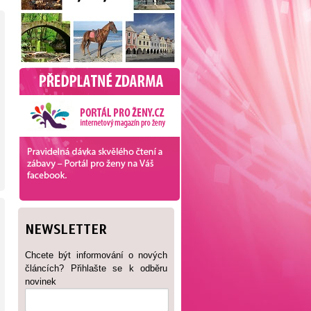
NEWSLETTER
Chcete být informování o nových
článcích? Přihlašte se k odběru
novinek