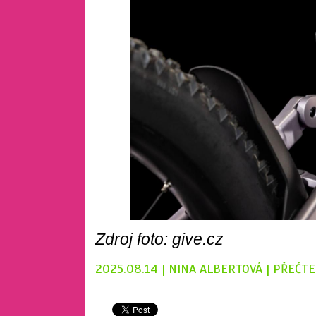
Zdroj foto: give.cz
2025.08.14 |
NINA ALBERTOVÁ
| PŘEČTE