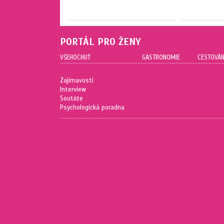
PORTÁL PRO ŽENY
VŠEHOCHUŤ
GASTRONOMIE
CESTOVÁN
Zajímavosti
Interview
Soutěže
Psychologická poradna