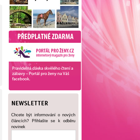
NEWSLETTER
Chcete být informování o nových
článcích? Přihlašte se k odběru
novinek