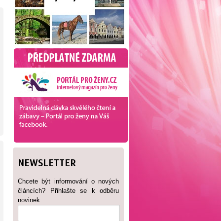
NEWSLETTER
Chcete být informování o nových
článcích? Přihlašte se k odběru
novinek