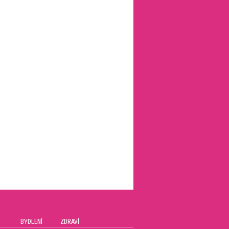
BYDLENÍ
ZDRAVÍ