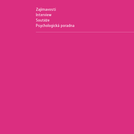
Zajímavosti
Interview
Soutěže
Psychologická poradna