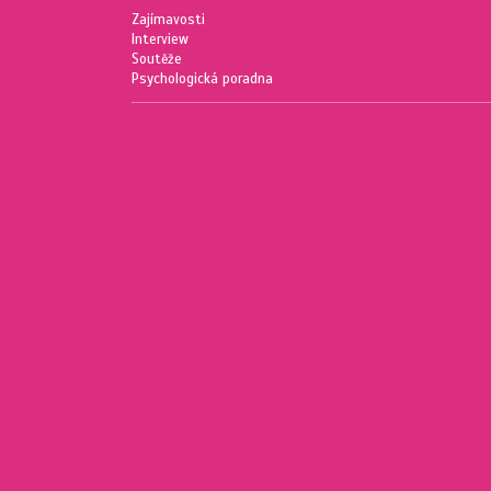
Zajímavosti
Interview
Soutěže
Psychologická poradna