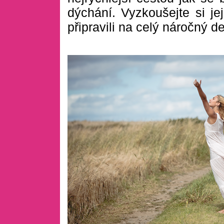
dýchání. Vyzkoušejte si je
připravili na celý náročný d