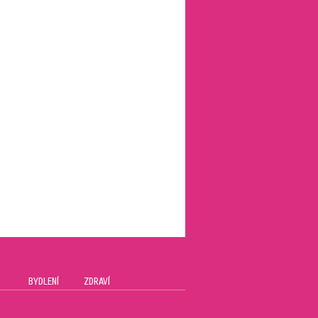
BYDLENÍ
ZDRAVÍ