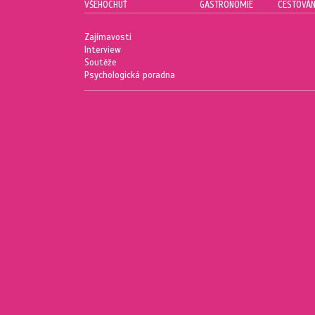
VŠEHOCHUŤ
GASTRONOMIE
CESTOVÁN
Zajímavosti
Interview
Soutěže
Psychologická poradna