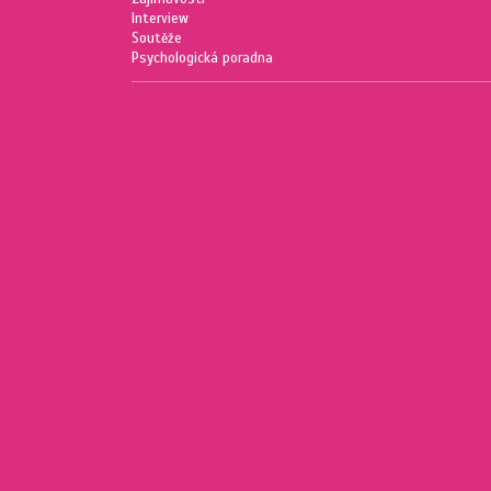
Interview
Soutěže
Psychologická poradna