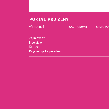
PORTÁL PRO ŽENY
VŠEHOCHUŤ
GASTRONOMIE
CESTOVÁN
Zajímavosti
Interview
Soutěže
Psychologická poradna