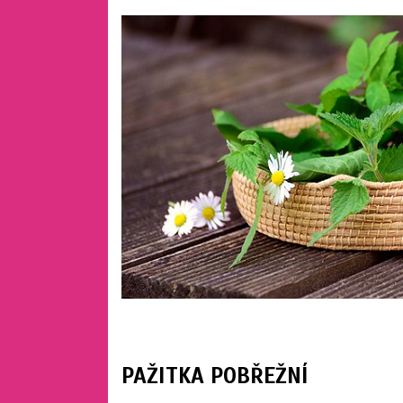
PAŽITKA POBŘEŽNÍ