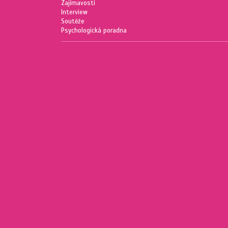
Zajímavosti
Interview
Soutěže
Psychologická poradna