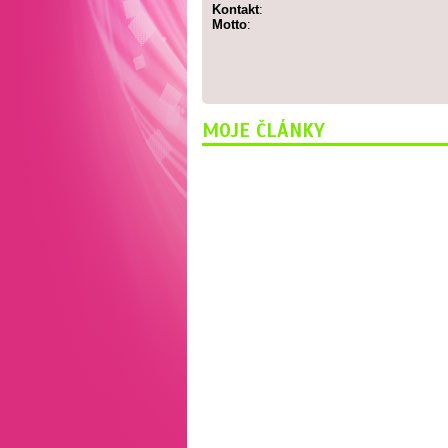
Kontakt
:
Motto
:
MOJE ČLÁNKY