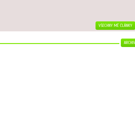
VŠECHNY MÉ ČLÁNKY
ARCHI