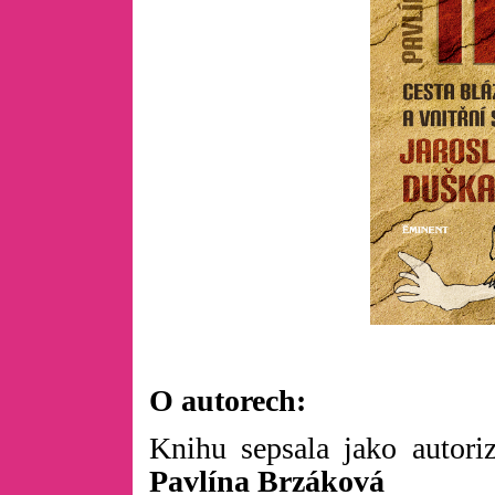
O autorech:
Knihu sepsala jako autori
Pavlína Brzáková