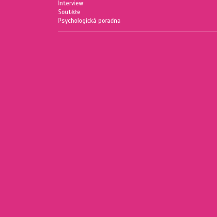
Interview
Soutěže
Psychologická poradna