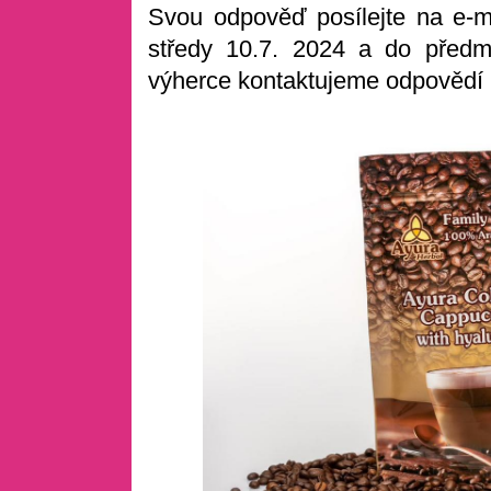
Svou odpověď posílejte na e-
středy 10.7. 2024 a do předm
výherce kontaktujeme odpovědí n