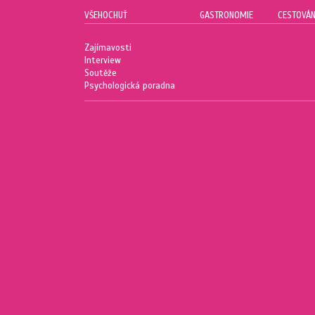
VŠEHOCHUŤ
GASTRONOMIE
CESTOVÁN
Zajímavosti
Interview
Soutěže
Psychologická poradna