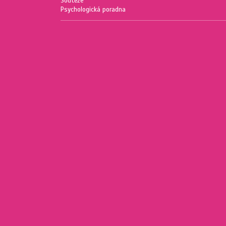
Soutěže
Psychologická poradna