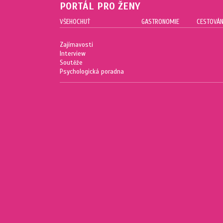
PORTÁL PRO ŽENY
VŠEHOCHUŤ
GASTRONOMIE
CESTOVÁN
Zajímavosti
Interview
Soutěže
Psychologická poradna