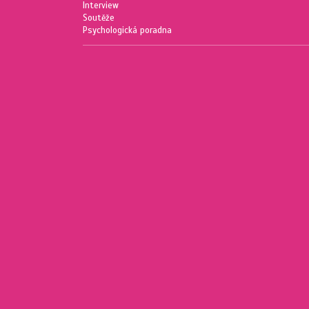
Interview
Soutěže
Psychologická poradna