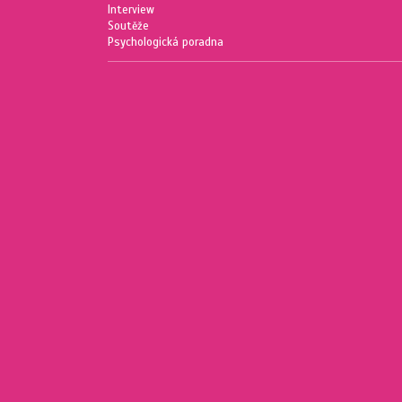
Interview
Soutěže
Psychologická poradna