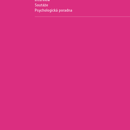
Soutěže
Psychologická poradna