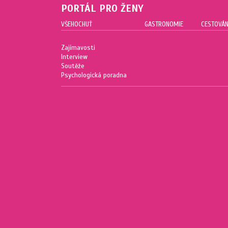
PORTÁL PRO ŽENY
VŠEHOCHUŤ
GASTRONOMIE
CESTOVÁN
Zajímavosti
Interview
Soutěže
Psychologická poradna