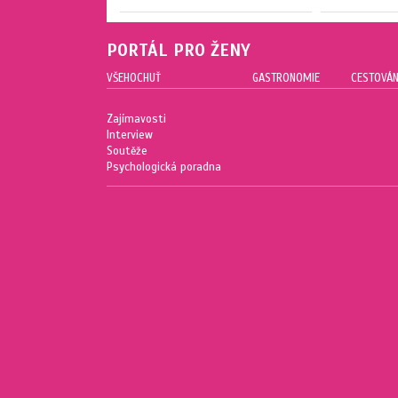
PORTÁL PRO ŽENY
VŠEHOCHUŤ
GASTRONOMIE
CESTOVÁN
Zajímavosti
Interview
Soutěže
Psychologická poradna