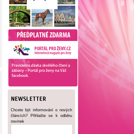
NEWSLETTER
Chcete být informování o nových
článcích? Přihlašte se k odběru
novinek