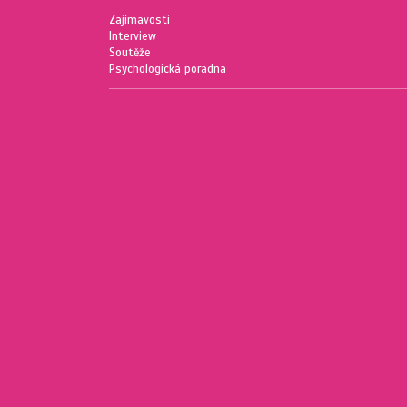
Zajímavosti
Interview
Soutěže
Psychologická poradna