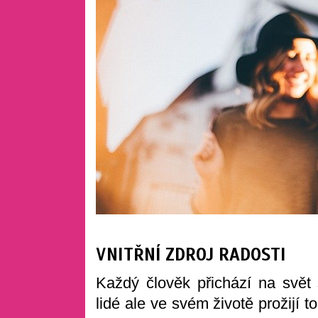
VNITŘNÍ ZDROJ RADOSTI
Každý člověk přichází na svět 
lidé ale ve svém životě prožijí to