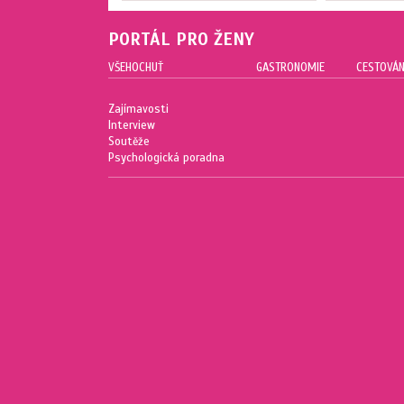
PORTÁL PRO ŽENY
VŠEHOCHUŤ
GASTRONOMIE
CESTOVÁN
Zajímavosti
Interview
Soutěže
Psychologická poradna