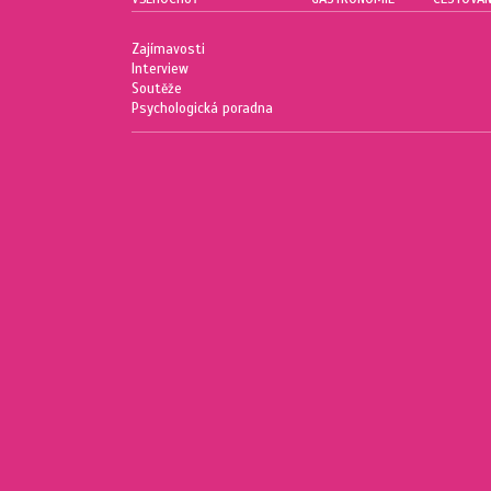
Zajímavosti
Interview
Soutěže
Psychologická poradna