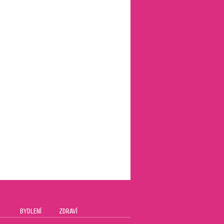
BYDLENÍ
ZDRAVÍ