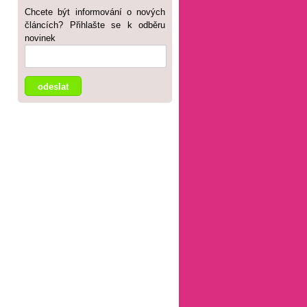
Chcete být informování o nových
článcích? Přihlašte se k odběru
novinek