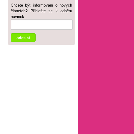
Chcete být informování o nových
článcích? Přihlašte se k odběru
novinek