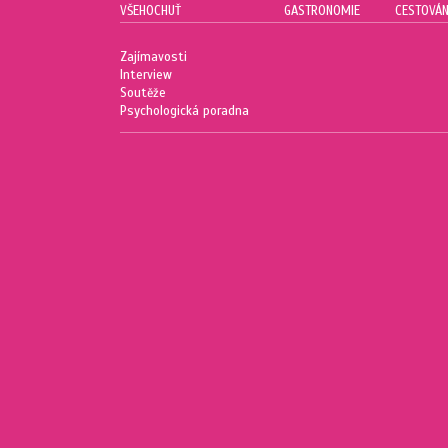
VŠEHOCHUŤ
GASTRONOMIE
CESTOVÁN
Zajímavosti
Interview
Soutěže
Psychologická poradna