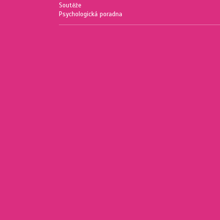
Soutěže
Psychologická poradna