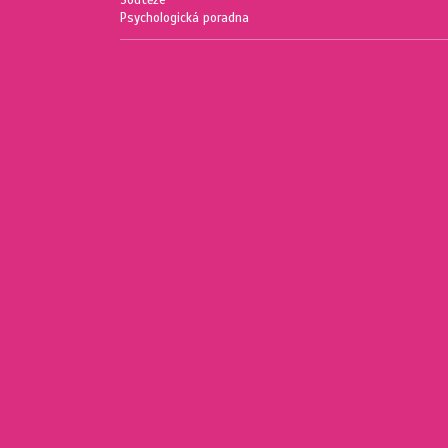
Soutěže
Psychologická poradna