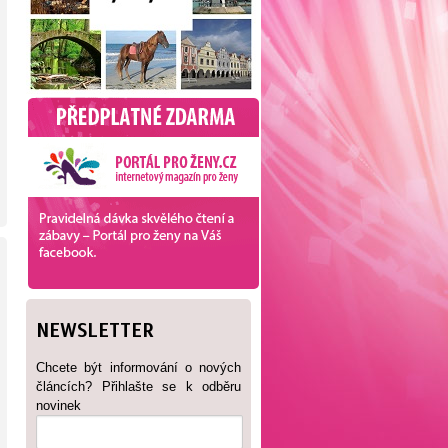
NEWSLETTER
Chcete být informování o nových
článcích? Přihlašte se k odběru
novinek