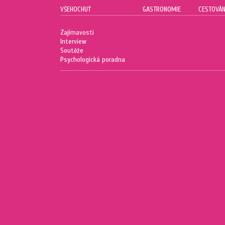
VŠEHOCHUŤ
GASTRONOMIE
CESTOVÁN
Zajímavosti
Interview
Soutěže
Psychologická poradna