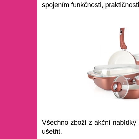
spojením funkčnosti, praktičnost
Všechno zboží z akční nabídky
ušetřit.